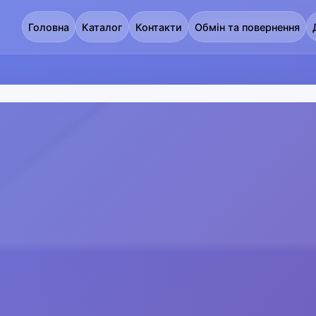
Головна
Каталог
Контакти
Обмін та повернення