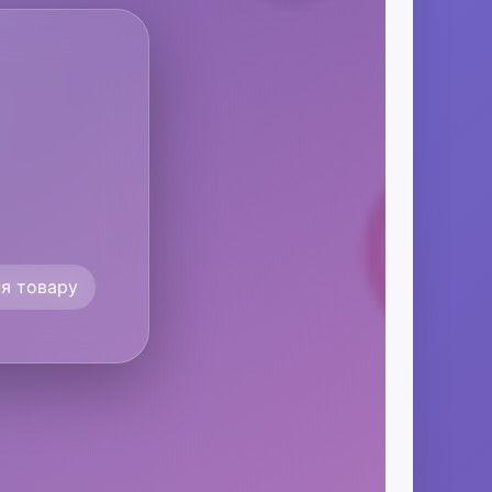
я товару