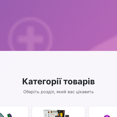
Категорії товарів
Оберіть розділ, який вас цікавить