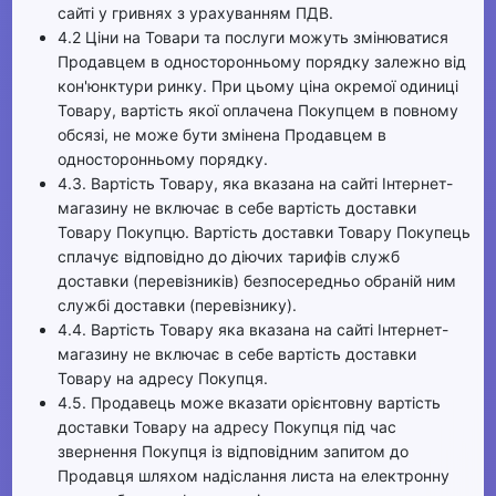
сайті у гривнях з урахуванням ПДВ.
4.2 Ціни на Товари та послуги можуть змінюватися
Продавцем в односторонньому порядку залежно від
кон'юнктури ринку. При цьому ціна окремої одиниці
Товару, вартість якої оплачена Покупцем в повному
обсязі, не може бути змінена Продавцем в
односторонньому порядку.
4.3. Вартість Товару, яка вказана на сайті Інтернет-
магазину не включає в себе вартість доставки
Товару Покупцю. Вартість доставки Товару Покупець
сплачує відповідно до діючих тарифів служб
доставки (перевізників) безпосередньо обраній ним
службі доставки (перевізнику).
4.4. Вартість Товару яка вказана на сайті Інтернет-
магазину не включає в себе вартість доставки
Товару на адресу Покупця.
4.5. Продавець може вказати орієнтовну вартість
доставки Товару на адресу Покупця під час
звернення Покупця із відповідним запитом до
Продавця шляхом надіслання листа на електронну