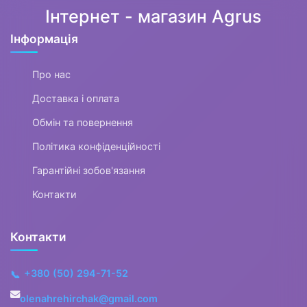
Інтернет - магазин Agrus
Інформація
Про нас
Доставка і оплата
Обмін та повернення
Політика конфіденційності
Гарантійні зобов'язання
Контакти
Контакти
+380 (50) 294-71-52
📞
olenahrehirchak@gmail.com