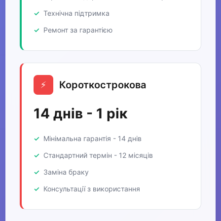
Технічна підтримка
Ремонт за гарантією
Короткострокова
⚡
14 днів - 1 рік
Мінімальна гарантія - 14 днів
Стандартний термін - 12 місяців
Заміна браку
Консультації з використання