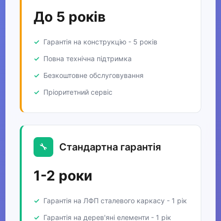
До 5 років
Гарантія на конструкцію - 5 років
Повна технічна підтримка
Безкоштовне обслуговування
Пріоритетний сервіс
Стандартна гарантія
🔧
1-2 роки
Гарантія на ЛФП сталевого каркасу - 1 рік
Гарантія на дерев'яні елементи - 1 рік