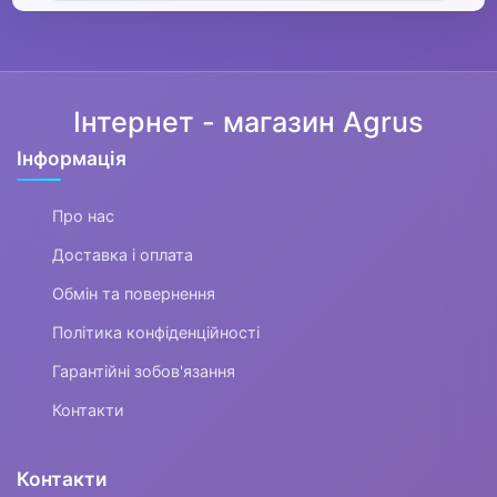
Інтернет - магазин Agrus
Інформація
Про нас
Доставка і оплата
Обмін та повернення
Політика конфіденційності
Гарантійні зобов'язання
Контакти
Контакти