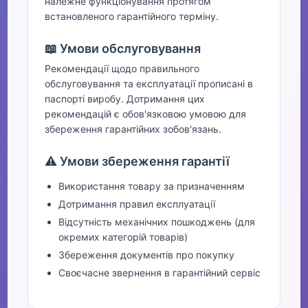
належне функціонування протягом
встановленого гарантійного терміну.
📖 Умови обслуговування
Рекомендації щодо правильного
обслуговування та експлуатації прописані в
паспорті виробу. Дотримання цих
рекомендацій є обов'язковою умовою для
збереження гарантійних зобов'язань.
⚠️ Умови збереження гарантії
Використання товару за призначенням
Дотримання правил експлуатації
Відсутність механічних пошкоджень (для
окремих категорій товарів)
Збереження документів про покупку
Своєчасне звернення в гарантійний сервіс