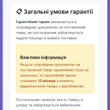
📋 Загальні умови гарантії
Гарантійний термін
зазначається в
супровідних документах на поставлений
товар, які постачальник зобов'язується
надати покупцю в момент поставки.
Важлива інформація
Якщо в супровідних документах на
поставлений товар гарантійний строк не
зазначено, то гарантійний термін
становить
12 місяців
з моменту
відвантаження товару з виробництва.
Постачальник гарантує якість товару в
цілому та зобов'язується забезпечити